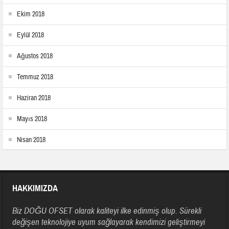
Ekim 2018
Eylül 2018
Ağustos 2018
Temmuz 2018
Haziran 2018
Mayıs 2018
Nisan 2018
HAKKIMIZDA
Biz DOĞU OFSET olarak kaliteyi ilke edinmiş olup. Sürekli
değişen teknolojiye uyum sağlayarak kendimizi geliştirmeyi