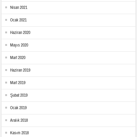
Nisan 2021
Ocak 2021
Haziran 2020
Mayıs 2020
Mart 2020
Haziran 2019
Mart 2019
Şubat 2019
Ocak 2019
Aralık 2018
Kasım 2018