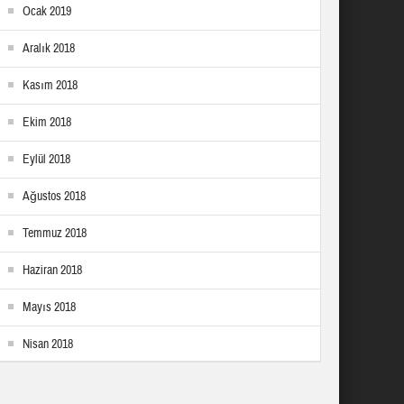
Ocak 2019
Aralık 2018
Kasım 2018
Ekim 2018
Eylül 2018
Ağustos 2018
Temmuz 2018
Haziran 2018
Mayıs 2018
Nisan 2018