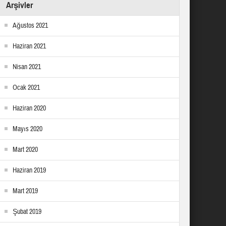
Arşivler
Ağustos 2021
Haziran 2021
Nisan 2021
Ocak 2021
Haziran 2020
Mayıs 2020
Mart 2020
Haziran 2019
Mart 2019
Şubat 2019