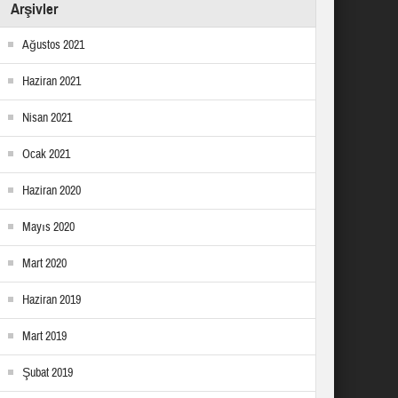
Arşivler
Ağustos 2021
Haziran 2021
Nisan 2021
Ocak 2021
Haziran 2020
Mayıs 2020
Mart 2020
Haziran 2019
Mart 2019
Şubat 2019