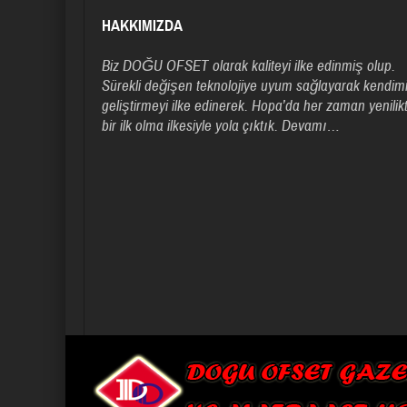
HAKKIMIZDA
Biz DOĞU OFSET olarak kaliteyi ilke edinmiş olup.
Sürekli değişen teknolojiye uyum sağlayarak kendimi
geliştirmeyi ilke edinerek. Hopa’da her zaman yenilik
bir ilk olma ilkesiyle yola çıktık.
Devamı…