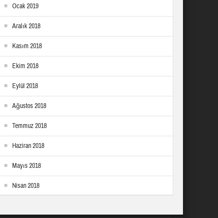
Ocak 2019
Aralık 2018
Kasım 2018
Ekim 2018
Eylül 2018
Ağustos 2018
Temmuz 2018
Haziran 2018
Mayıs 2018
Nisan 2018