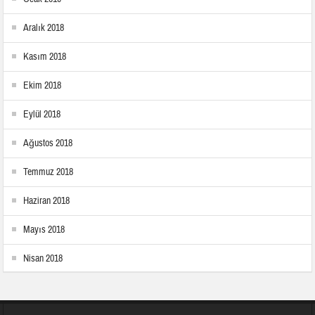
Aralık 2018
Kasım 2018
Ekim 2018
Eylül 2018
Ağustos 2018
Temmuz 2018
Haziran 2018
Mayıs 2018
Nisan 2018