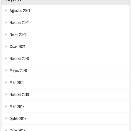
Ağustos 2021
Haziran 2021
Nisan 2021
Ocak 2021
Haziran 2020
Mayıs 2020
Mart 2020
Haziran 2019
Mart 2019
Şubat 2019
Ocak 2019