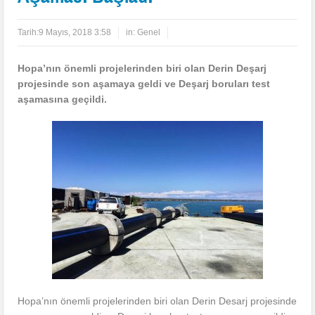
Tarih:
9 Mayıs, 2018 3:58
in:
Genel
Hopa’nın önemli projelerinden biri olan Derin Deşarj
projesinde son aşamaya geldi ve Deşarj boruları test
aşamasına geçildi.
Hopa’nın önemli projelerinden biri olan Derin Desarj projesinde