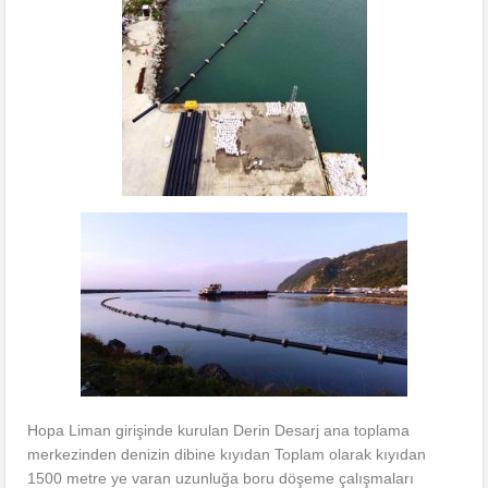
Hopa Liman girişinde kurulan Derin Desarj ana toplama
merkezinden denizin dibine kıyıdan Toplam olarak kıyıdan
1500 metre ye varan uzunluğa boru döşeme çalışmaları