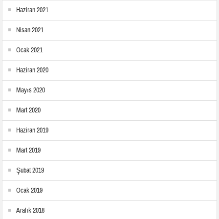
Haziran 2021
Nisan 2021
Ocak 2021
Haziran 2020
Mayıs 2020
Mart 2020
Haziran 2019
Mart 2019
Şubat 2019
Ocak 2019
Aralık 2018