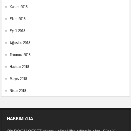
Kasım 2018
Ekim 2018
Eylül 2018
Ağustos 2018
Temmuz 2018
Haziran 2018
Mayıs 2018
Nisan 2018
HAKKIMIZDA