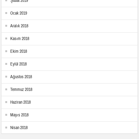
Şubat 2019
Ocak 2019
Aralık 2018
Kasım 2018
Ekim 2018
Eylül 2018
Ağustos 2018
Temmuz 2018
Haziran 2018
Mayıs 2018
Nisan 2018