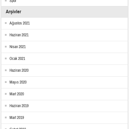
Spor
Arşivler
Ağustos 2021
Haziran 2021
Nisan 2021
Ocak 2021
Haziran 2020
Mayıs 2020
Mart 2020
Haziran 2019
Mart 2019